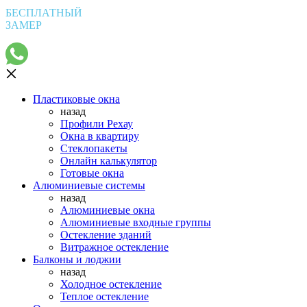
БЕСПЛАТНЫЙ
ЗАМЕР
Пластиковые окна
назад
Профили Рехау
Окна в квартиру
Стеклопакеты
Онлайн калькулятор
Готовые окна
Алюминиевые системы
назад
Алюминиевые окна
Алюминиевые входные группы
Остекление зданий
Витражное остекление
Балконы и лоджии
назад
Холодное остекление
Теплое остекление