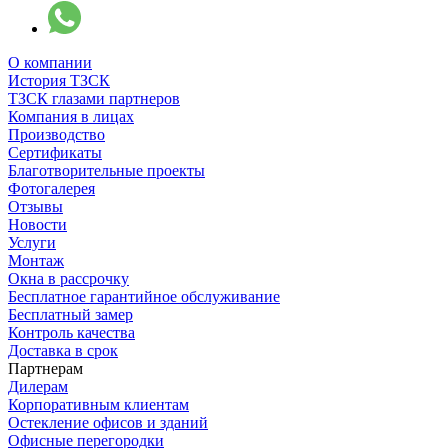
О компании
История ТЗСК
ТЗСК глазами партнеров
Компания в лицах
Производство
Сертификаты
Благотворительные проекты
Фотогалерея
Отзывы
Новости
Услуги
Монтаж
Окна в рассрочку
Бесплатное гарантийное обслуживание
Бесплатный замер
Контроль качества
Доставка в срок
Партнерам
Дилерам
Корпоративным клиентам
Остекление офисов и зданий
Офисные перегородки