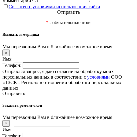
Комментарий* :
Согласен с условиями использования сайта
Отправить
*
- обязательные поля
Вызвать замерщика
Мы перезвоним Вам в ближайшее возможное время
×
Имя:
Телефон:
Отправляя запрос, я даю согласие на обработку моих
персональных данных в соответствии с
условиями
ООО
«ТЗСК - Регион» в отношении обработки персональных
данных
Отправить
Заказать ремонт окон
Мы перезвоним Вам в ближайшее возможное время
×
Имя:
Телефон: