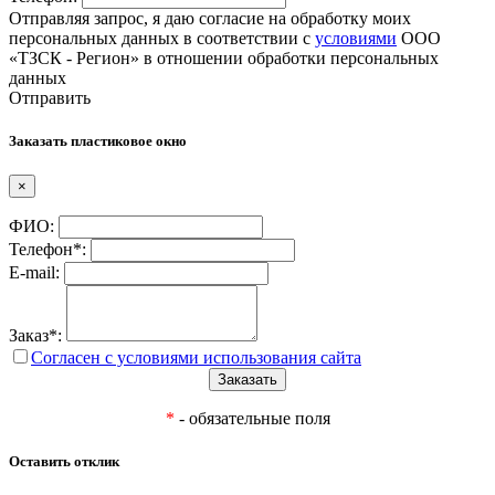
Отправляя запрос, я даю согласие на обработку моих
персональных данных в соответствии с
условиями
ООО
«ТЗСК - Регион» в отношении обработки персональных
данных
Отправить
Заказать пластиковое окно
×
ФИО:
Телефон*:
E-mail:
Заказ*:
Согласен с условиями использования сайта
*
- обязательные поля
Оставить отклик