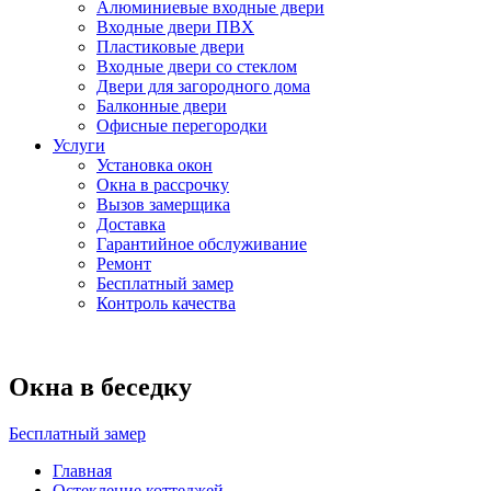
Алюминиевые входные двери
Входные двери ПВХ
Пластиковые двери
Входные двери со стеклом
Двери для загородного дома
Балконные двери
Офисные перегородки
Услуги
Установка окон
Окна в рассрочку
Вызов замерщика
Доставка
Гарантийное обслуживание
Ремонт
Бесплатный замер
Контроль качества
Окна в беседку
Бесплатный замер
Главная
Остекление коттеджей