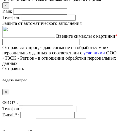
×
Имя:
Телефон:
Защита от автоматического заполнения
Введите символы с картинки
*
Отправляя запрос, я даю согласие на обработку моих
персональных данных в соответствии с
условиями
ООО
«ТЗСК - Регион» в отношении обработки персональных
данных
Отправить
Задать вопрос
×
ФИО* :
Телефон :
E-mail* :