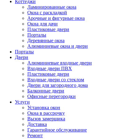
Коттеджи
Ламинированные окна
Окна с раскладкой
Арочные и фигурные окна
Окна для дачи
Пластиковые двери
Порталы
Деревянные окна
Алюминиевые окна и двери
Порталы
Двери
Алюминиевые входные двери
Входные двери ПВХ
Пластиковые двери
Входные двери со стеклом
Двери для загородного дома
Балконные двери
Офисные перегородки
Услуги
Установка окон
Окна в рассрочку
Вызов замерщика
Доставка
Гарантийное обслуживание
Ремонт