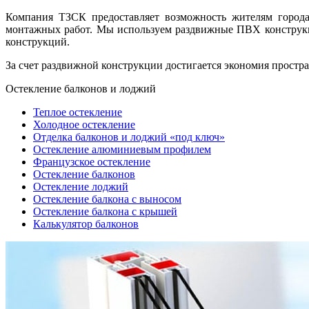
Компания ТЗСК предоставляет возможность жителям города
монтажных работ. Мы используем раздвижные ПВХ конструк
конструкций.
За счет раздвижной конструкции достигается экономия простра
Остекление балконов и лоджий
Теплое остекление
Холодное остекление
Отделка балконов и лоджий «под ключ»
Остекление алюминиевым профилем
Французское остекление
Остекление балконов
Остекление лоджий
Остекление балкона с выносом
Остекление балкона с крышей
Калькулятор балконов