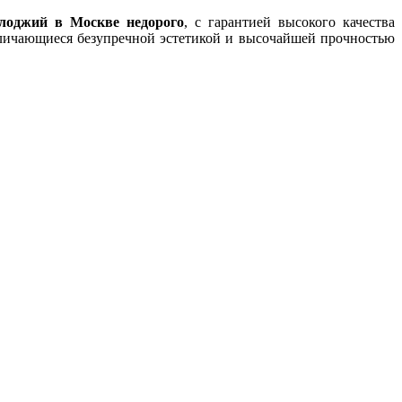
 лоджий в Москве недорого
, с гарантией высокого качества
ичающиеся безупречной эстетикой и высочайшей прочностью