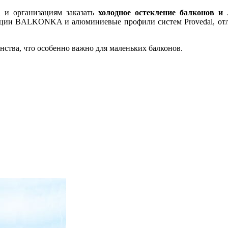
 и организациям заказать
холодное остекление балконов и
ции BALKONKA и алюминиевые профили систем Provedal, отл
нства, что особенно важно для маленьких балконов.