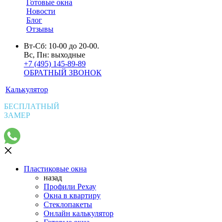
Готовые окна
Новости
Блог
Отзывы
Вт-Сб: 10-00 до 20-00.
Вс, Пн: выходные
+7 (495) 145-89-89
ОБРАТНЫЙ ЗВОНОК
Калькулятор
БЕСПЛАТНЫЙ
ЗАМЕР
Пластиковые окна
назад
Профили Рехау
Окна в квартиру
Стеклопакеты
Онлайн калькулятор