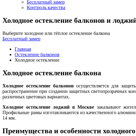
Бесплатный замер
Контроль качества
Холодное остекление балконов и лоджи
Выберите холодное или тёплое остекление балкона
Бесплатный замер
Главная
Остекление балконов
Холодное остекление
Холодное остекление балкона
Холодное остекление балконов
осуществляется для защиты
распространение при создании защитных светопрозрачных ко
различных цветовых вариантах.
Холодное остекление лоджий в Москве
заказывают жител
Профильные рамы изготавливаются из качественного алюмини
14 мм.
Преимущества и особенности холодного