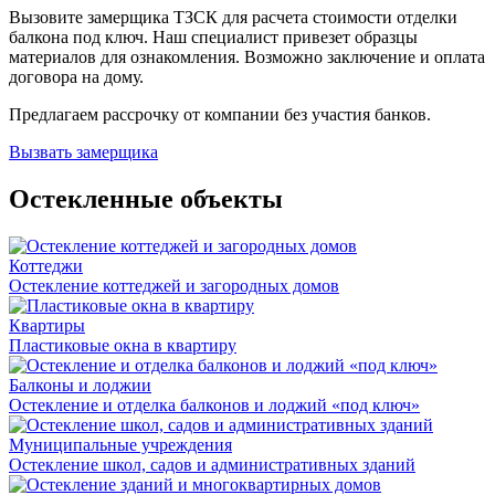
Вызовите замерщика ТЗСК для расчета стоимости отделки
балкона под ключ. Наш специалист привезет образцы
материалов для ознакомления. Возможно заключение и оплата
договора на дому.
Предлагаем рассрочку от компании без участия банков.
Вызвать замерщика
Остекленные объекты
Коттеджи
Остекление коттеджей и загородных домов
Квартиры
Пластиковые окна в квартиру
Балконы и лоджии
Остекление и отделка балконов и лоджий «под ключ»
Муниципальные учреждения
Остекление школ, садов и административных зданий