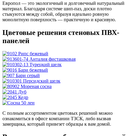
Европол — это экологичный и долговечный натуральный
материал. Благодаря системе шип-паз, доски плотно
стыкуются между собой, образуя идеально ровную
монолитную поверхность — практичную и красивую.
Цветовые решения стеновых ПВХ-
панелей
С полным ассортиментом цветовых решений можно
ознакомиться в офисе компании ТЗСК, либо вызвав
замерщика, который привезет образцы к вам домой.