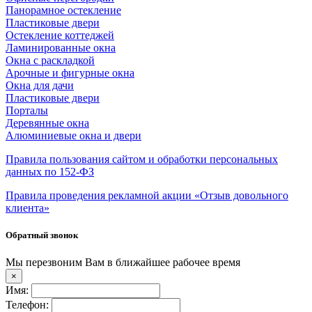
Панорамное остекление
Пластиковые двери
Остекление коттеджей
Ламинированные окна
Окна с раскладкой
Арочные и фигурные окна
Окна для дачи
Пластиковые двери
Порталы
Деревянные окна
Алюминиевые окна и двери
Правила пользования сайтом и обработки персональных
данных по 152-ФЗ
Правила проведения рекламной акции «Отзыв довольного
клиента»
Обратный звонок
Мы перезвоним Вам в ближайшее рабочее время
×
Имя:
Телефон: