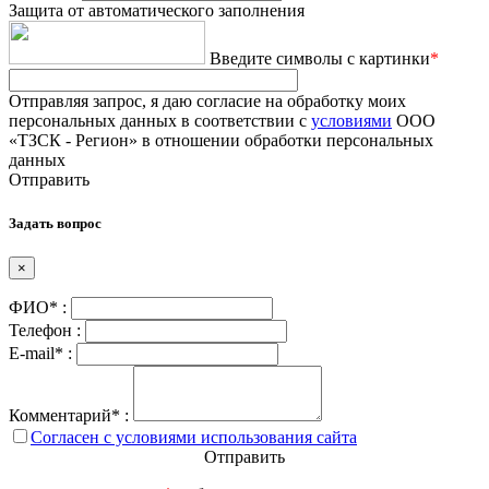
Защита от автоматического заполнения
Введите символы с картинки
*
Отправляя запрос, я даю согласие на обработку моих
персональных данных в соответствии с
условиями
ООО
«ТЗСК - Регион» в отношении обработки персональных
данных
Отправить
Задать вопрос
×
ФИО* :
Телефон :
E-mail* :
Комментарий* :
Согласен с условиями использования сайта
Отправить