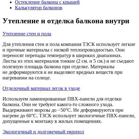
Остекление балкона с крышей
Калькулятор балконов
Утепление и отделка балкона внутри
Утепление стен и пола
Для утепления стен и пола компания ТЗСК использует легкие
и прочные материалы с низкой теплопроводностью. Они
переносят перепады температур в широких диапазонах.
Листы из этих материалов тонкие (2 см. и 5 см.) и не съедают
полезную площадь балкона при отделке. Материалы
не деформируются и не выделяют вредных веществ при
нагревании на солнце.
Отделочный материал легок в уходе
Используем ламинированные ПВХ-панели для отделки
балкона. Они не требуют какого-то сложного ухода.
Выдерживают морозы до −50°C. Не деформируются при
нагреве до 60°C. ТЗСК использует экологичные ПВХ-панели,
допущенные к монтажу в жилых помещениях.
Экологичный и долговечный европол