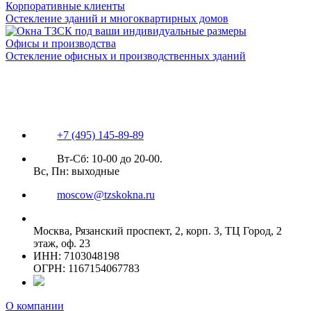
Корпоративные клиенты
Остекление зданий и многоквартирных домов
Офисы и производства
Остекление офисных и производственных зданий
+7 (495) 145-89-89
Вт-Сб: 10-00 до 20-00.
Вс, Пн: выходные
moscow@tzskokna.ru
Москва, Рязанский проспект, 2, корп. 3, ТЦ Город, 2
этаж, оф. 23
ИНН: 7103048198
ОГРН: 1167154067783
О компании