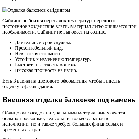
Сайдинг не боится перепадов температур, переносит
постоянное воздействие влаги. Материал легко очищается при
необходимости. Сайдинг не выгорает на солнце.
Длительный срок службы.
Презентабельный вид.
Невысокая стоимость.
Устойчив к изменению температур.
Быстрота и легкость монтажа.
Высокая прочность на изгиб.
Есть 3 варианта цветового оформления, чтобы вписать
отделку в фасад здания.
Внешняя отделка балконов под камень
Облицовка фасадов натуральными материалами является
большой роскошью, ведь она не только сложная в
исполнении, но и также требует больших финансовых и
временных затрат.