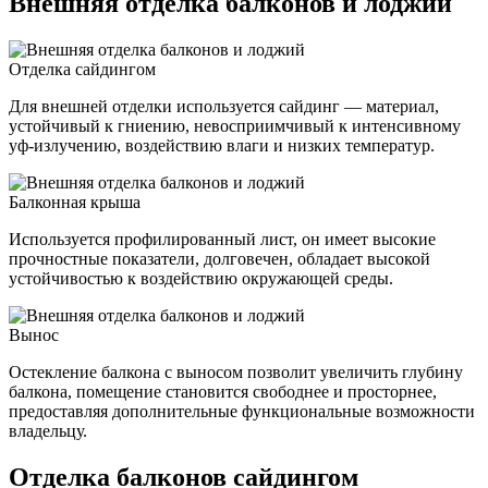
Внешняя отделка балконов и лоджий
Отделка сайдингом
Для внешней отделки используется сайдинг — материал,
устойчивый к гниению, невосприимчивый к интенсивному
уф-излучению, воздействию влаги и низких температур.
Балконная крыша
Используется профилированный лист, он имеет высокие
прочностные показатели, долговечен, обладает высокой
устойчивостью к воздействию окружающей среды.
Вынос
Остекление балкона с выносом позволит увеличить глубину
балкона, помещение становится свободнее и просторнее,
предоставляя дополнительные функциональные возможности
владельцу.
Отделка балконов сайдингом