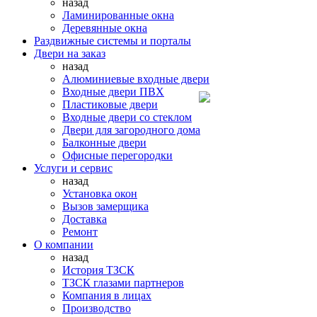
назад
Ламинированные окна
Деревянные окна
Раздвижные системы и порталы
Двери на заказ
назад
Алюминиевые входные двери
Входные двери ПВХ
Пластиковые двери
Входные двери со стеклом
Двери для загородного дома
Балконные двери
Офисные перегородки
Услуги и сервис
назад
Установка окон
Вызов замерщика
Доставка
Ремонт
О компании
назад
История ТЗСК
ТЗСК глазами партнеров
Компания в лицах
Производство