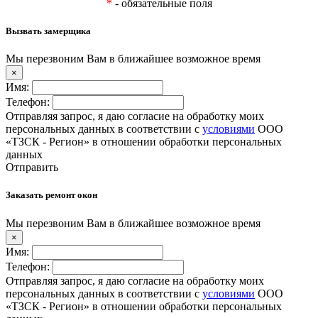
*
- обязательные поля
Вызвать замерщика
Мы перезвоним Вам в ближайшее возможное время
×
Имя:
Телефон:
Отправляя запрос, я даю согласие на обработку моих
персональных данных в соответствии с
условиями
ООО
«ТЗСК - Регион» в отношении обработки персональных
данных
Отправить
Заказать ремонт окон
Мы перезвоним Вам в ближайшее возможное время
×
Имя:
Телефон:
Отправляя запрос, я даю согласие на обработку моих
персональных данных в соответствии с
условиями
ООО
«ТЗСК - Регион» в отношении обработки персональных