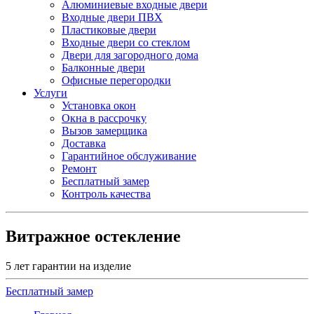
Алюминиевые входные двери
Входные двери ПВХ
Пластиковые двери
Входные двери со стеклом
Двери для загородного дома
Балконные двери
Офисные перегородки
Услуги
Установка окон
Окна в рассрочку
Вызов замерщика
Доставка
Гарантийное обслуживание
Ремонт
Бесплатный замер
Контроль качества
Витражное остекление
5 лет гарантии на изделие
Бесплатный замер