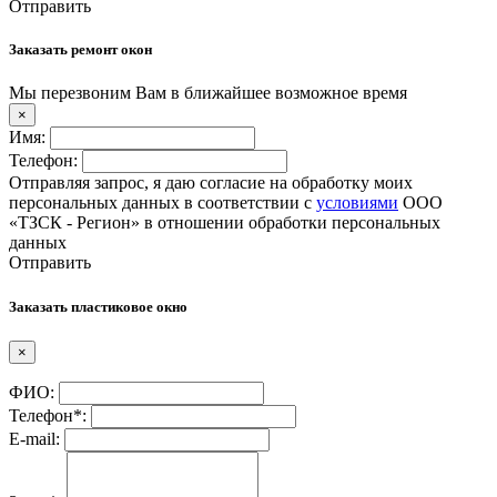
Отправить
Заказать ремонт окон
Мы перезвоним Вам в ближайшее возможное время
×
Имя:
Телефон:
Отправляя запрос, я даю согласие на обработку моих
персональных данных в соответствии с
условиями
ООО
«ТЗСК - Регион» в отношении обработки персональных
данных
Отправить
Заказать пластиковое окно
×
ФИО:
Телефон*:
E-mail: