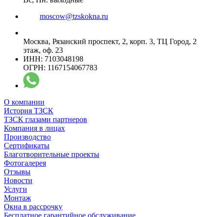
moscow@tzskokna.ru
Москва, Рязанский проспект, 2, корп. 3, ТЦ Город, 2
этаж, оф. 23
ИНН: 7103048198
ОГРН: 1167154067783
О компании
История ТЗСК
ТЗСК глазами партнеров
Компания в лицах
Производство
Сертификаты
Благотворительные проекты
Фотогалерея
Отзывы
Новости
Услуги
Монтаж
Окна в рассрочку
Бесплатное гарантийное обслуживание