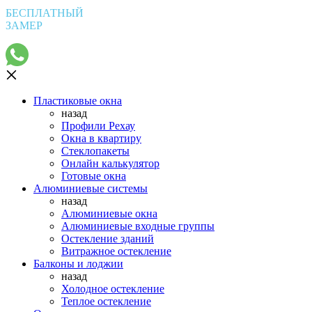
БЕСПЛАТНЫЙ
ЗАМЕР
Пластиковые окна
назад
Профили Рехау
Окна в квартиру
Стеклопакеты
Онлайн калькулятор
Готовые окна
Алюминиевые системы
назад
Алюминиевые окна
Алюминиевые входные группы
Остекление зданий
Витражное остекление
Балконы и лоджии
назад
Холодное остекление
Теплое остекление