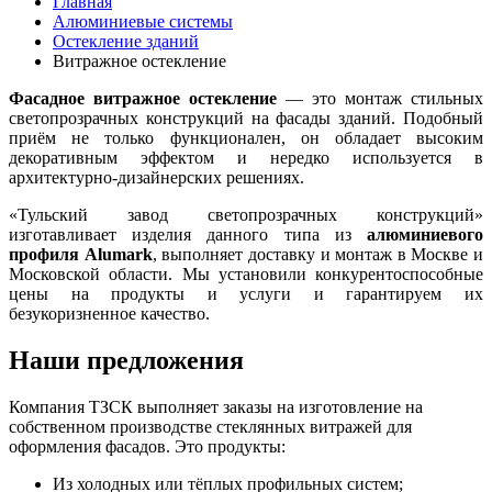
Главная
Алюминиевые системы
Остекление зданий
Витражное остекление
Фасадное витражное остекление
— это монтаж стильных
светопрозрачных конструкций на фасады зданий. Подобный
приём не только функционален, он обладает высоким
декоративным эффектом и нередко используется в
архитектурно-дизайнерских решениях.
«Тульский завод светопрозрачных конструкций»
изготавливает изделия данного типа из
алюминиевого
профиля Alumark
, выполняет доставку и монтаж в Москве и
Московской области. Мы установили конкурентоспособные
цены на продукты и услуги и гарантируем их
безукоризненное качество.
Наши предложения
Компания ТЗСК выполняет заказы на изготовление на
собственном производстве стеклянных витражей для
оформления фасадов. Это продукты:
Из холодных или тёплых профильных систем;