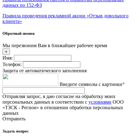
данных по 152-ФЗ
Правила проведения рекламной акции «Отзыв довольного
клиента»
Обратный звонок
Мы перезвоним Вам в ближайшее рабочее время
×
Имя:
Телефон:
Защита от автоматического заполнения
Введите символы с картинки
*
Отправляя запрос, я даю согласие на обработку моих
персональных данных в соответствии с
условиями
ООО
«ТЗСК - Регион» в отношении обработки персональных
данных
Отправить
Задать вопрос