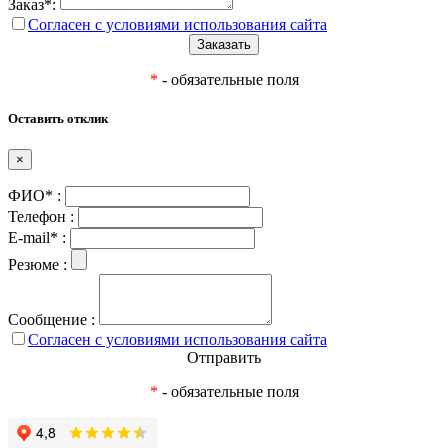
Заказ*:
Согласен с условиями использования сайта
*
- обязательные поля
Оставить отклик
×
ФИО* :
Телефон :
E-mail* :
Резюме :
Сообщение :
Согласен с условиями использования сайта
Отправить
*
- обязательные поля