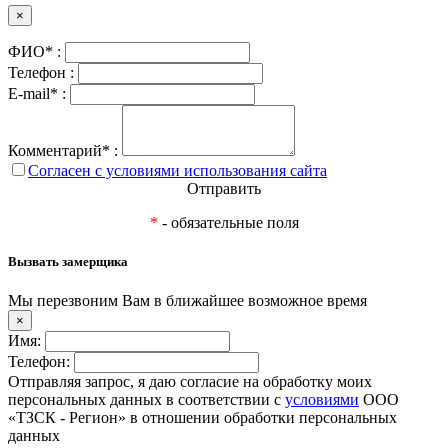
×
ФИО* :
Телефон :
E-mail* :
Комментарий* :
Согласен с условиями использования сайта
Отправить
*
- обязательные поля
Вызвать замерщика
Мы перезвоним Вам в ближайшее возможное время
×
Имя:
Телефон:
Отправляя запрос, я даю согласие на обработку моих
персональных данных в соответствии с
условиями
ООО
«ТЗСК - Регион» в отношении обработки персональных
данных