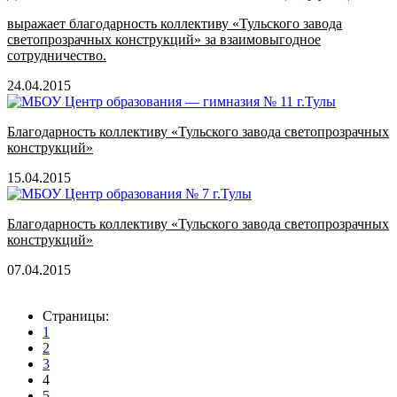
выражает благодарность коллективу «Тульского завода
светопрозрачных конструкций» за взаимовыгодное
сотрудничество.
24.04.2015
Благодарность коллективу «Тульского завода светопрозрачных
конструкций»
15.04.2015
Благодарность коллективу «Тульского завода светопрозрачных
конструкций»
07.04.2015
Страницы:
1
2
3
4
5