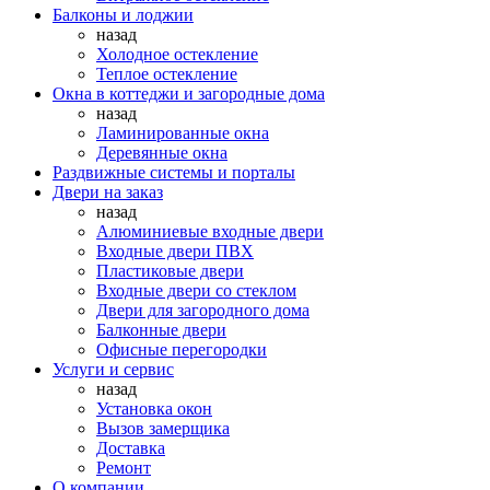
Балконы и лоджии
назад
Холодное остекление
Теплое остекление
Окна в коттеджи и загородные дома
назад
Ламинированные окна
Деревянные окна
Раздвижные системы и порталы
Двери на заказ
назад
Алюминиевые входные двери
Входные двери ПВХ
Пластиковые двери
Входные двери со стеклом
Двери для загородного дома
Балконные двери
Офисные перегородки
Услуги и сервис
назад
Установка окон
Вызов замерщика
Доставка
Ремонт
О компании