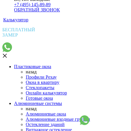
+7 (495) 145-89-89
ОБРАТНЫЙ ЗВОНОК
Калькулятор
БЕСПЛАТНЫЙ
ЗАМЕР
Пластиковые окна
назад
Профили Рехау
Окна в квартиру
Стеклопакеты
Онлайн калькулятор
Готовые окна
Алюминиевые системы
назад
Алюминиевые окна
Алюминиевые входные группы
Остекление зданий
Витражное остекление