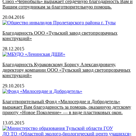
Союз «Чернобыль» выражает сердечную благодарность Вам и
Вашим сотрудникам за благотворительную помощь.
20.04.2016
Благодарность ООО «Тульский завод светопрозрачных
конструкций»
28.12.2015
Благодарность Кураковскому Борису Александровичу,
директору компании ООО «Тульский завод светопрозрачных
конструкций»
29.10.2015
Благотворительный Фонд «Милосердие и Добродетель»
выражает Вам благодарность за помощь, оказанную детскому
приюту «Новое Поколение» — в виде пластиковых окон.
13.05.2015