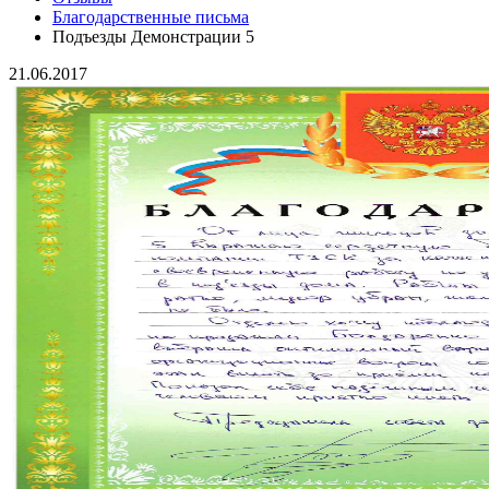
Благодарственные письма
Подъезды Демонстрации 5
21.06.2017