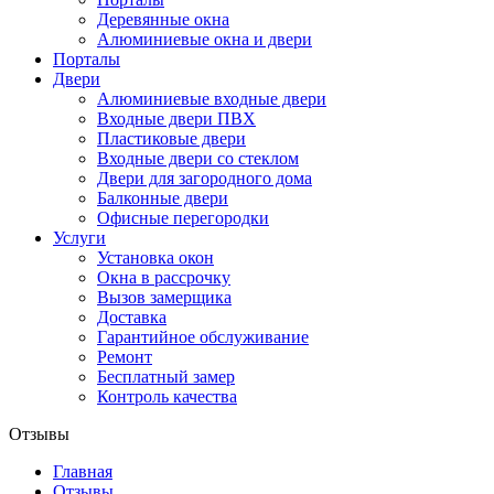
Деревянные окна
Алюминиевые окна и двери
Порталы
Двери
Алюминиевые входные двери
Входные двери ПВХ
Пластиковые двери
Входные двери со стеклом
Двери для загородного дома
Балконные двери
Офисные перегородки
Услуги
Установка окон
Окна в рассрочку
Вызов замерщика
Доставка
Гарантийное обслуживание
Ремонт
Бесплатный замер
Контроль качества
Отзывы
Главная
Отзывы