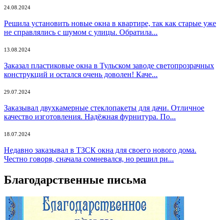
24.08.2024
Решила установить новые окна в квартире, так как старые уже
не справлялись с шумом с улицы. Обратила...
13.08.2024
Заказал пластиковые окна в Тульском заводе светопрозрачных
конструкций и остался очень доволен! Каче...
29.07.2024
Заказывал двухкамерные стеклопакеты для дачи. Отличное
качество изготовления. Надёжная фурнитура. По...
18.07.2024
Недавно заказывал в ТЗСК окна для своего нового дома.
Честно говоря, сначала сомневался, но решил ри...
Благодарственные письма