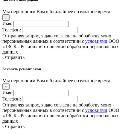
Мы перезвоним Вам в ближайшее возможное время
×
Имя:
Телефон:
Отправляя запрос, я даю согласие на обработку моих
персональных данных в соответствии с
условиями
ООО
«ТЗСК - Регион» в отношении обработки персональных
данных
Отправить
Заказать ремонт окон
Мы перезвоним Вам в ближайшее возможное время
×
Имя:
Телефон:
Отправляя запрос, я даю согласие на обработку моих
персональных данных в соответствии с
условиями
ООО
«ТЗСК - Регион» в отношении обработки персональных
данных
Отправить