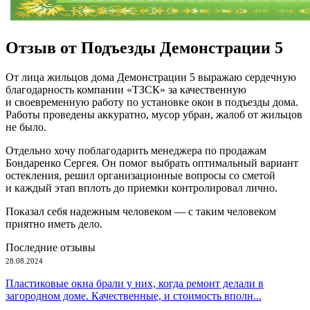
Отзыв от Подъезды Демонстрации 5
От лица жильцов дома Демонстрации 5 выражаю сердечную
благодарность компании «ТЗСК» за качественную
и своевременную работу по установке окон в подъезды дома.
Работы проведены аккуратно, мусор убран, жалоб от жильцов
не было.
Отдельно хочу поблагодарить менеджера по продажам
Бондаренко Сергея. Он помог выбрать оптимальный вариант
остекления, решил организационные вопросы со сметой
и каждый этап вплоть до приемки контролировал лично.
Показал себя надежным человеком — с таким человеком
приятно иметь дело.
Последние отзывы
28.08.2024
Пластиковые окна брали у них, когда ремонт делали в
загородном доме. Качественные, и стоимость вполн...