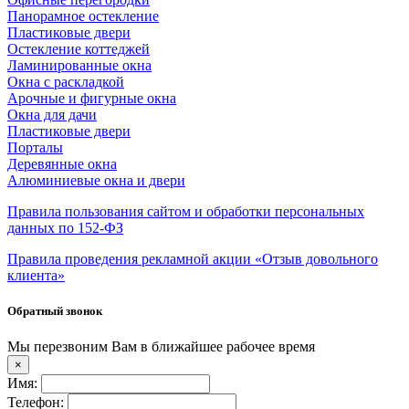
Панорамное остекление
Пластиковые двери
Остекление коттеджей
Ламинированные окна
Окна с раскладкой
Арочные и фигурные окна
Окна для дачи
Пластиковые двери
Порталы
Деревянные окна
Алюминиевые окна и двери
Правила пользования сайтом и обработки персональных
данных по 152-ФЗ
Правила проведения рекламной акции «Отзыв довольного
клиента»
Обратный звонок
Мы перезвоним Вам в ближайшее рабочее время
×
Имя:
Телефон: