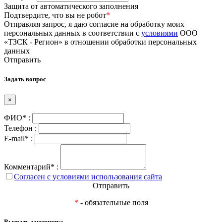
Защита от автоматического заполнения
Подтвердите, что вы не робот
*
Отправляя запрос, я даю согласие на обработку моих
персональных данных в соответствии с
условиями
ООО
«ТЗСК - Регион» в отношении обработки персональных
данных
Отправить
Задать вопрос
×
ФИО* :
Телефон :
E-mail* :
Комментарий* :
Согласен с условиями использования сайта
Отправить
*
- обязательные поля
Вызвать замерщика