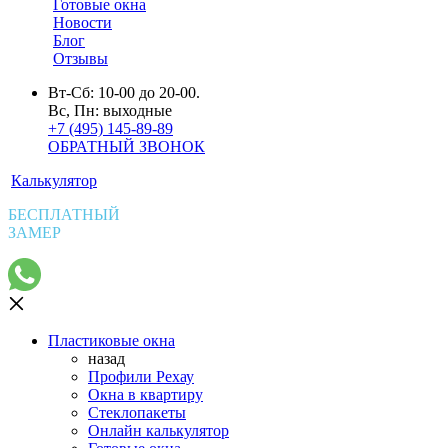
Готовые окна
Новости
Блог
Отзывы
Вт-Сб: 10-00 до 20-00.
Вс, Пн: выходные
+7 (495) 145-89-89
ОБРАТНЫЙ ЗВОНОК
Калькулятор
БЕСПЛАТНЫЙ
ЗАМЕР
Пластиковые окна
назад
Профили Рехау
Окна в квартиру
Стеклопакеты
Онлайн калькулятор