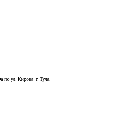
по ул. Кирова, г. Тула.