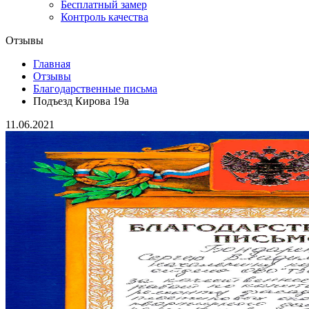
Бесплатный замер
Контроль качества
Отзывы
Главная
Отзывы
Благодарственные письма
Подъезд Кирова 19а
11.06.2021