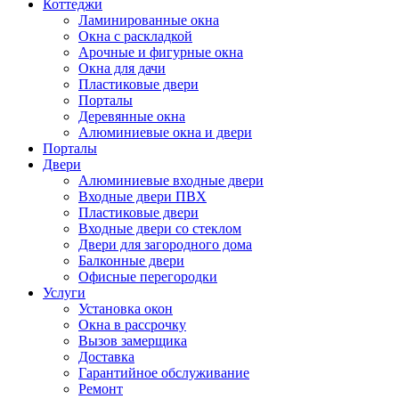
Коттеджи
Ламинированные окна
Окна с раскладкой
Арочные и фигурные окна
Окна для дачи
Пластиковые двери
Порталы
Деревянные окна
Алюминиевые окна и двери
Порталы
Двери
Алюминиевые входные двери
Входные двери ПВХ
Пластиковые двери
Входные двери со стеклом
Двери для загородного дома
Балконные двери
Офисные перегородки
Услуги
Установка окон
Окна в рассрочку
Вызов замерщика
Доставка
Гарантийное обслуживание
Ремонт