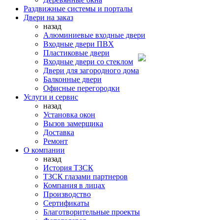
Раздвижные системы и порталы
Двери на заказ
назад
Алюминиевые входные двери
Входные двери ПВХ
Пластиковые двери
Входные двери со стеклом
Двери для загородного дома
Балконные двери
Офисные перегородки
Услуги и сервис
назад
Установка окон
Вызов замерщика
Доставка
Ремонт
О компании
назад
История ТЗСК
ТЗСК глазами партнеров
Компания в лицах
Производство
Сертификаты
Благотворительные проекты