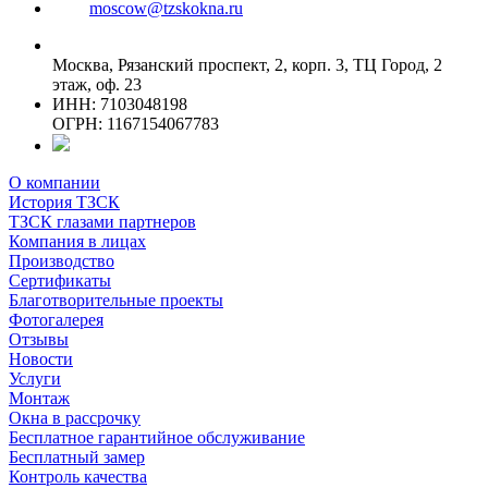
moscow@tzskokna.ru
Москва, Рязанский проспект, 2, корп. 3, ТЦ Город, 2
этаж, оф. 23
ИНН: 7103048198
ОГРН: 1167154067783
О компании
История ТЗСК
ТЗСК глазами партнеров
Компания в лицах
Производство
Сертификаты
Благотворительные проекты
Фотогалерея
Отзывы
Новости
Услуги
Монтаж
Окна в рассрочку
Бесплатное гарантийное обслуживание
Бесплатный замер
Контроль качества