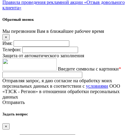
Правила проведения рекламной акции «Отзыв довольного
клиента»
Обратный звонок
Мы перезвоним Вам в ближайшее рабочее время
×
Имя:
Телефон:
Защита от автоматического заполнения
Введите символы с картинки
*
Отправляя запрос, я даю согласие на обработку моих
персональных данных в соответствии с
условиями
ООО
«ТЗСК - Регион» в отношении обработки персональных
данных
Отправить
Задать вопрос
×