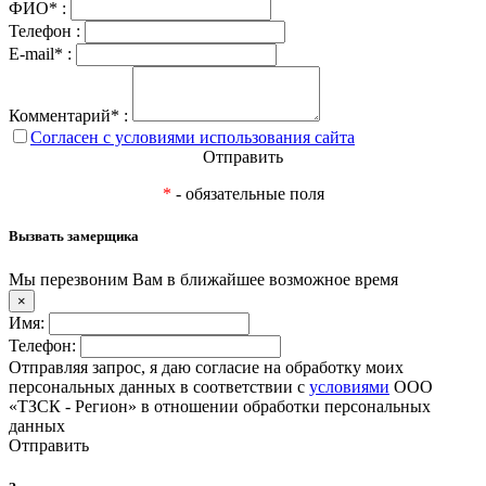
ФИО* :
Телефон :
E-mail* :
Комментарий* :
Согласен с условиями использования сайта
Отправить
*
- обязательные поля
Вызвать замерщика
Мы перезвоним Вам в ближайшее возможное время
×
Имя:
Телефон:
Отправляя запрос, я даю согласие на обработку моих
персональных данных в соответствии с
условиями
ООО
«ТЗСК - Регион» в отношении обработки персональных
данных
Отправить