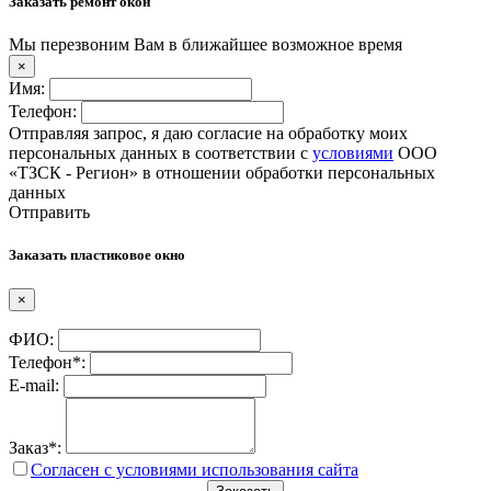
Заказать ремонт окон
Мы перезвоним Вам в ближайшее возможное время
×
Имя:
Телефон:
Отправляя запрос, я даю согласие на обработку моих
персональных данных в соответствии с
условиями
ООО
«ТЗСК - Регион» в отношении обработки персональных
данных
Отправить
Заказать пластиковое окно
×
ФИО:
Телефон*:
E-mail:
Заказ*:
Согласен с условиями использования сайта