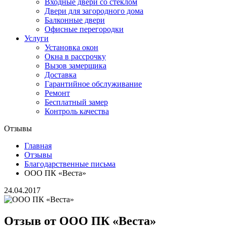
Входные двери со стеклом
Двери для загородного дома
Балконные двери
Офисные перегородки
Услуги
Установка окон
Окна в рассрочку
Вызов замерщика
Доставка
Гарантийное обслуживание
Ремонт
Бесплатный замер
Контроль качества
Отзывы
Главная
Отзывы
Благодарственные письма
ООО ПК «Веста»
24.04.2017
Отзыв от ООО ПК «Веста»